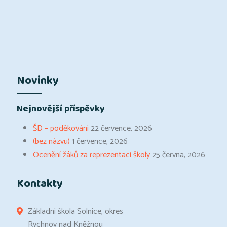
Novinky
Nejnovější příspěvky
ŠD – poděkování
22 července, 2026
(bez názvu)
1 července, 2026
Ocenění žáků za reprezentaci školy
25 června, 2026
Kontakty
Základní škola Solnice, okres
Rychnov nad Kněžnou