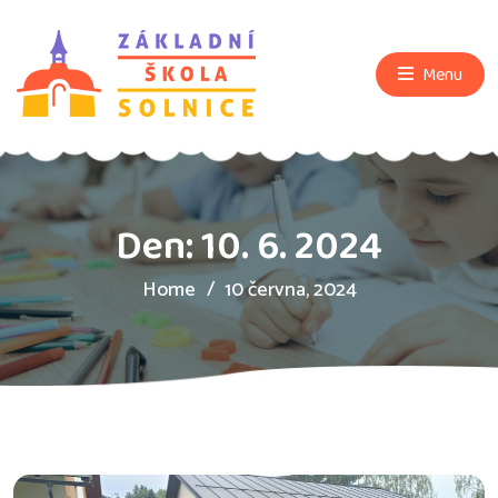
Menu
Den:
10. 6. 2024
Home
10 června, 2024