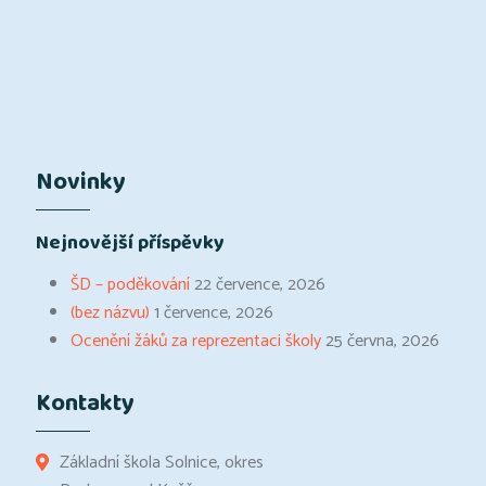
Novinky
Nejnovější příspěvky
ŠD – poděkování
22 července, 2026
(bez názvu)
1 července, 2026
Ocenění žáků za reprezentaci školy
25 června, 2026
Kontakty
Základní škola Solnice, okres