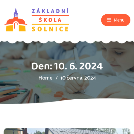
Menu
Den:
10. 6. 2024
Home
10 června, 2024