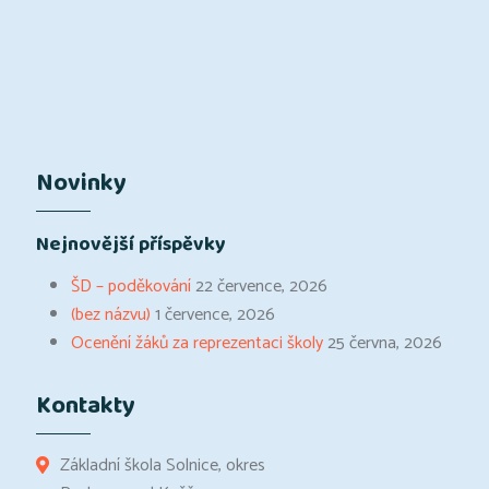
Novinky
Nejnovější příspěvky
ŠD – poděkování
22 července, 2026
(bez názvu)
1 července, 2026
Ocenění žáků za reprezentaci školy
25 června, 2026
Kontakty
Základní škola Solnice, okres