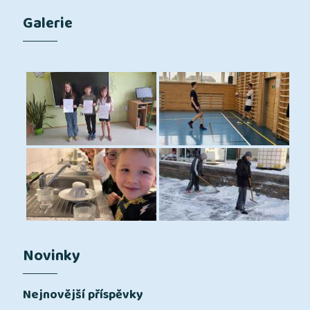
Galerie
Novinky
Nejnovější příspěvky