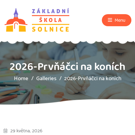
Menu
2026-Prvňáčci na koních
Home
Galleries
2026-Prvňáčci na koních
29 května, 2026