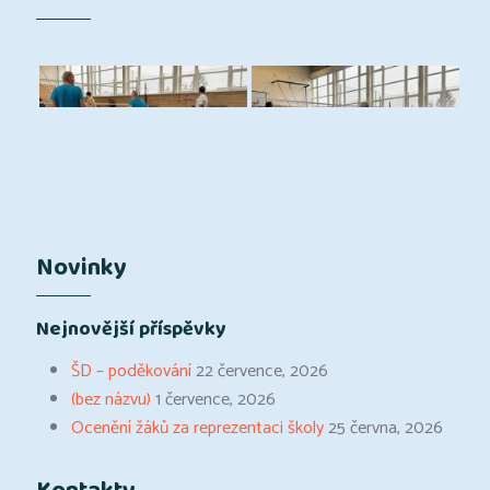
Novinky
Nejnovější příspěvky
ŠD – poděkování
22 července, 2026
(bez názvu)
1 července, 2026
Ocenění žáků za reprezentaci školy
25 června, 2026