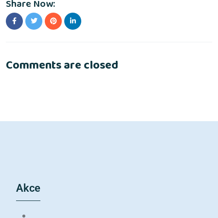
Share Now:
Comments are closed
Akce