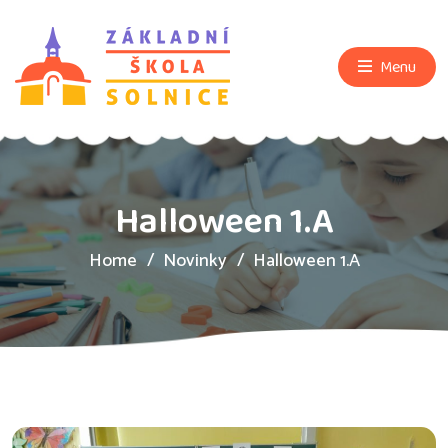
Menu
Halloween 1.A
Home
Novinky
Halloween 1.A