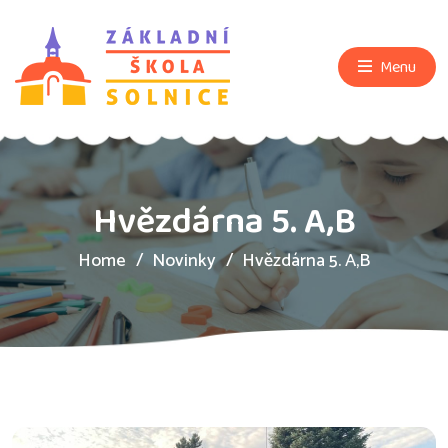
Menu
Hvězdárna 5. A,B
Home
Novinky
Hvězdárna 5. A,B