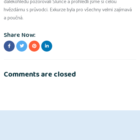
dalekohledu pozorovali Slunce a prohlédli jsme si celou
hvězdárnu s průvodci. Exkurze byla pro všechny velmi zajímavá
a poučná.
Share Now:
Comments are closed