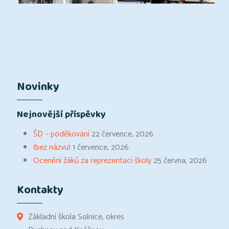
Novinky
Nejnovější příspěvky
ŠD – poděkování
22 července, 2026
(bez názvu)
1 července, 2026
Ocenění žáků za reprezentaci školy
25 června, 2026
Kontakty
Základní škola Solnice, okres