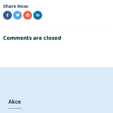
Share Now:
Comments are closed
Akce