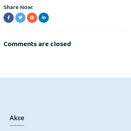
Share Now:
Comments are closed
Akce