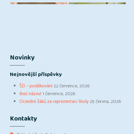
Novinky
Nejnovější příspěvky
ŠD – poděkování
22 července, 2026
(bez názvu)
1 července, 2026
Ocenění žáků za reprezentaci školy
25 června, 2026
Kontakty