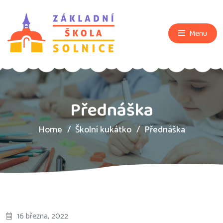
Menu
Přednáška
Home
Školní kukátko
Přednáška
16 března, 2022