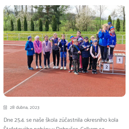
28 dubna, 2023
Dne 25.4. se naše škola zúčastnila okresního kola