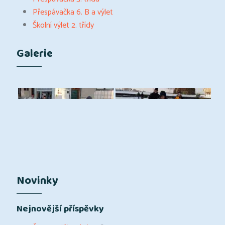
Přespávačka 6. B a výlet
Školní výlet 2. třídy
Galerie
Novinky
Nejnovější příspěvky