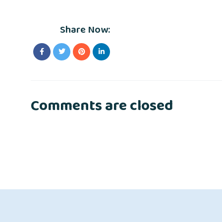
Share Now:
Comments are closed