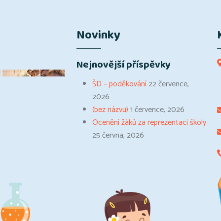
Novinky
Nejnovější příspěvky
ŠD – poděkování
22 července,
2026
(bez názvu)
1 července, 2026
Ocenění žáků za reprezentaci školy
25 června, 2026