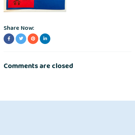
Share Now:
Comments are closed