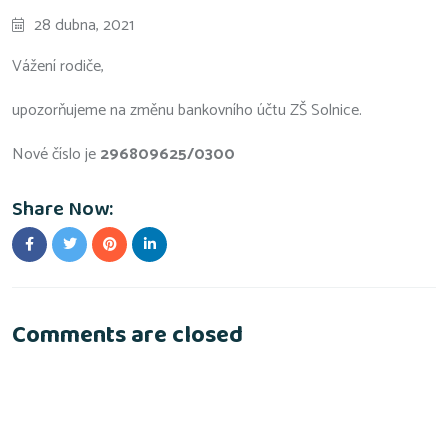
28 dubna, 2021
Vážení rodiče,
upozorňujeme na změnu bankovního účtu ZŠ Solnice.
Nové číslo je
296809625/0300
Share Now:
Comments are closed