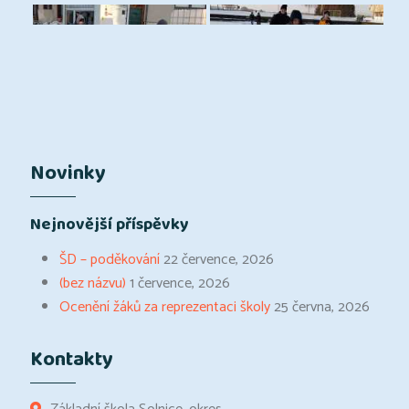
Novinky
Nejnovější příspěvky
ŠD – poděkování
22 července, 2026
(bez názvu)
1 července, 2026
Ocenění žáků za reprezentaci školy
25 června, 2026
Kontakty