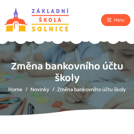
Menu
Změna bankovního účtu
školy
Home
Novinky
Změna bankovního účtu školy