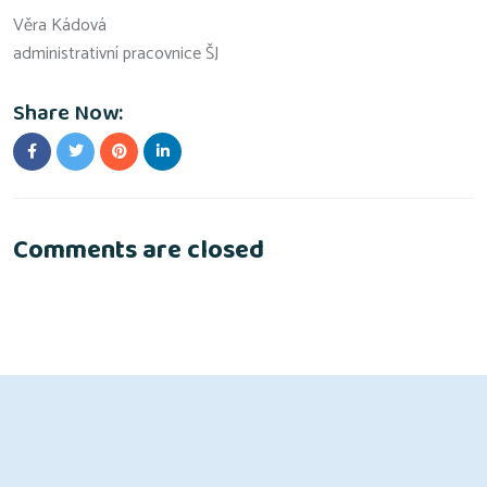
Věra Kádová
administrativní pracovnice ŠJ
Share Now:
Comments are closed