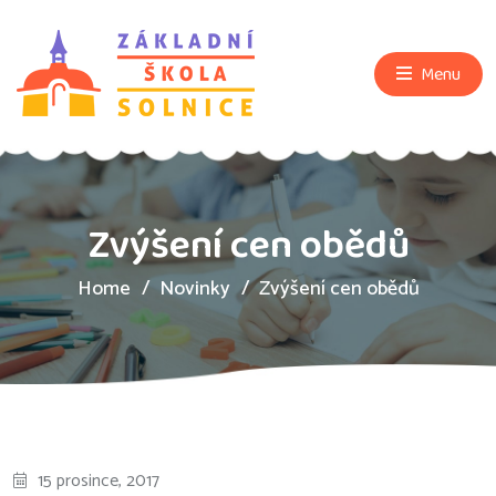
Menu
Zvýšení cen obědů
Home
Novinky
Zvýšení cen obědů
15 prosince, 2017