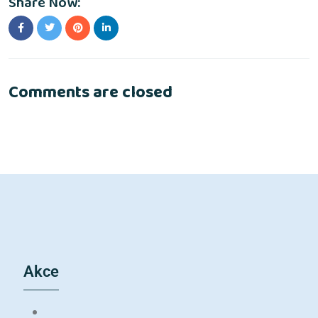
Share Now:
Comments are closed
Akce