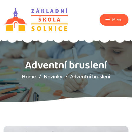
Menu
Adventní bruslení
Home
Novinky
Adventní bruslení