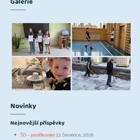
Galerie
Novinky
Nejnovější příspěvky
ŠD – poděkování
22 července, 2026