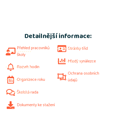
Detailnější informace:
Přehled pracovníků
Stránky tříd
školy
Mladý vynálezce
Rozvrh hodin
Ochrana osobních
Organizece roku
údajů
Školská rada
Dokumenty ke stažení