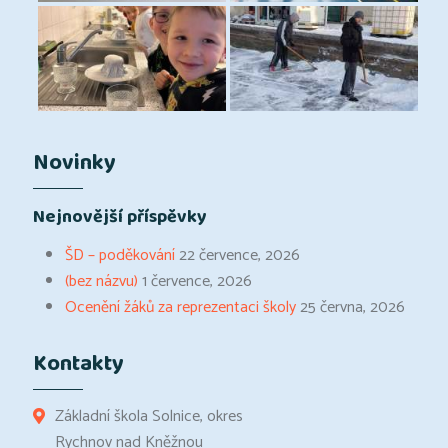
Novinky
Nejnovější příspěvky
ŠD – poděkování
22 července, 2026
(bez názvu)
1 července, 2026
Ocenění žáků za reprezentaci školy
25 června, 2026
Kontakty
Základní škola Solnice, okres
Rychnov nad Kněžnou