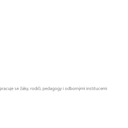
racuje se žáky, rodiči, pedagogy i odbornými institucemi