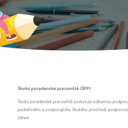
Školní poradenské pracoviště (ŠPP)
Školní poradenské pracoviště poskytuje odbornou podporu 
podnětného a podporujícího školního prostředí, podporovat 
zdraví.