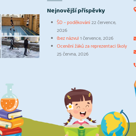
Nejnovější příspěvky
ŠD – poděkování
22 července,
2026
(bez názvu)
1 července, 2026
Ocenění žáků za reprezentaci školy
25 června, 2026