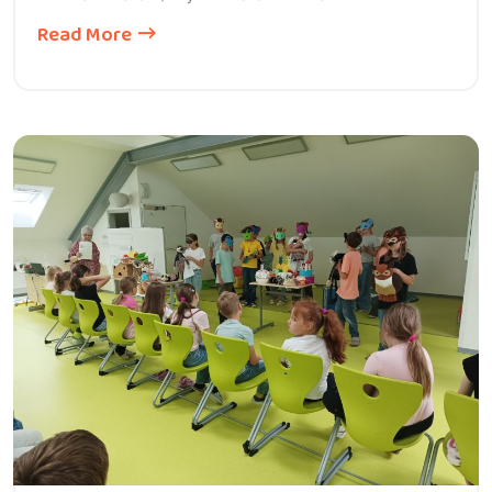
Read More