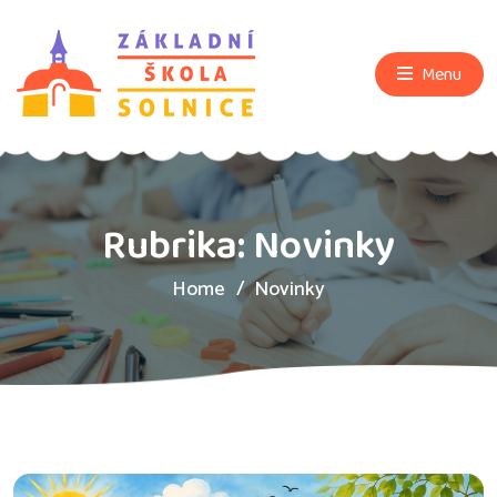
Menu
Rubrika:
Novinky
Home
Novinky