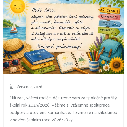
1 července, 2026
Milí žáci, vážení rodiče, děkujeme vám za společně prožitý
školní rok 2025/2026. Vážíme si vzájemné spolupráce,
podpory a otevřené komunikace. Těšíme se na shledanou
v novém školním roce 2026/2027.