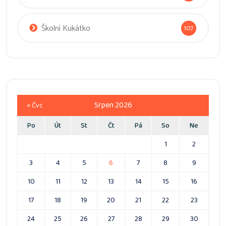
Školní Kukátko
107
Srpen 2026
« Čvc
Po
Út
St
Čt
Pá
So
Ne
1
2
3
4
5
6
7
8
9
10
11
12
13
14
15
16
17
18
19
20
21
22
23
24
25
26
27
28
29
30