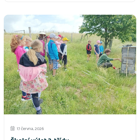
17 června, 2026