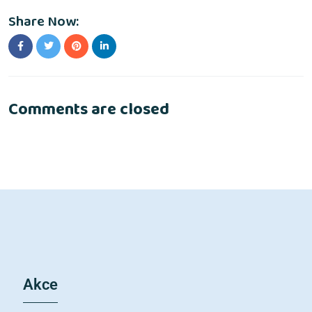
Share Now:
Comments are closed
Akce