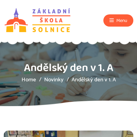
Menu
Andělský den v 1. A
Home
Novinky
Andělský den v 1. A