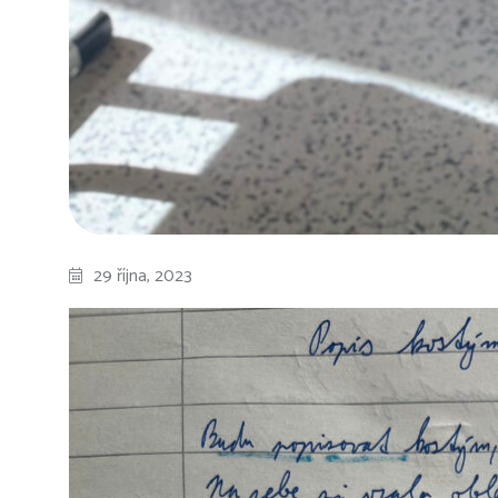
29 října, 2023