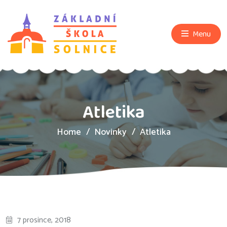
Menu
Atletika
Home
Novinky
Atletika
7 prosince, 2018