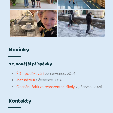
Novinky
Nejnovější příspěvky
ŠD – poděkování
22 července, 2026
(bez názvu)
1 července, 2026
Ocenění žáků za reprezentaci školy
25 června, 2026
Kontakty