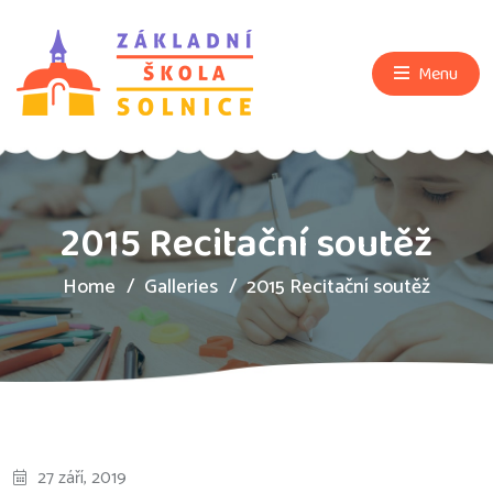
Menu
2015 Recitační soutěž
Home
Galleries
2015 Recitační soutěž
27 září, 2019