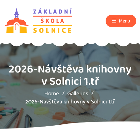
Menu
2026-Návštěva knihovny
v Solnici 1.tř
Home
Galleries
2026-Návštěva knihovny v Solnici 1.tř