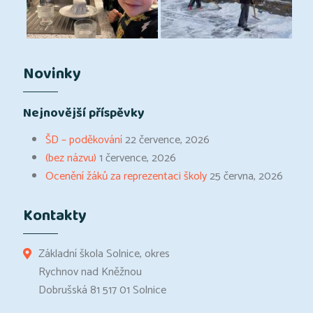
Novinky
Nejnovější příspěvky
ŠD – poděkování
22 července, 2026
(bez názvu)
1 července, 2026
Ocenění žáků za reprezentaci školy
25 června, 2026
Kontakty
Základní škola Solnice, okres
Rychnov nad Kněžnou
Dobrušská 81 517 01 Solnice