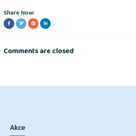
Share Now:
Comments are closed
Akce