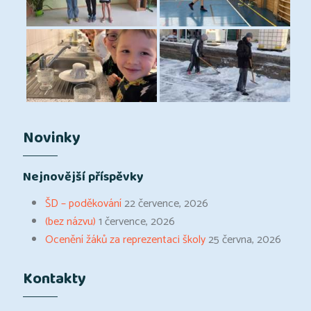
Novinky
Nejnovější příspěvky
ŠD – poděkování
22 července, 2026
(bez názvu)
1 července, 2026
Ocenění žáků za reprezentaci školy
25 června, 2026
Kontakty