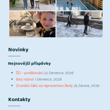
Novinky
Nejnovější příspěvky
ŠD – poděkování
22 července, 2026
(bez názvu)
1 července, 2026
Ocenění žáků za reprezentaci školy
25 června, 2026
Kontakty