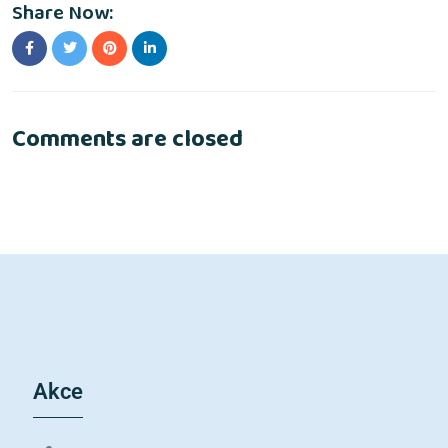
Share Now:
Comments are closed
Akce