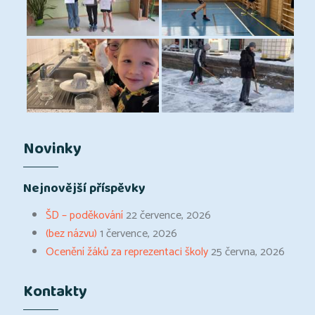
Novinky
Nejnovější příspěvky
ŠD – poděkování
22 července, 2026
(bez názvu)
1 července, 2026
Ocenění žáků za reprezentaci školy
25 června, 2026
Kontakty