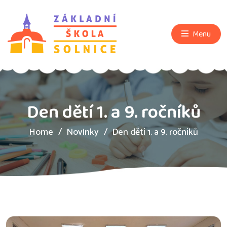
Menu
Den dětí 1. a 9. ročníků
Home
Novinky
Den dětí 1. a 9. ročníků