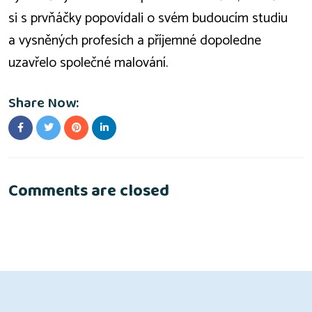
si s prvňáčky popovídali o svém budoucím studiu
a vysněných profesích a příjemné dopoledne
uzavřelo společné malování.
Share Now:
Comments are closed