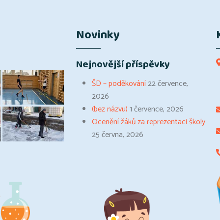
Novinky
Nejnovější příspěvky
ŠD – poděkování
22 července,
2026
(bez názvu)
1 července, 2026
Ocenění žáků za reprezentaci školy
25 června, 2026