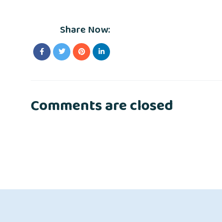
Share Now:
Comments are closed