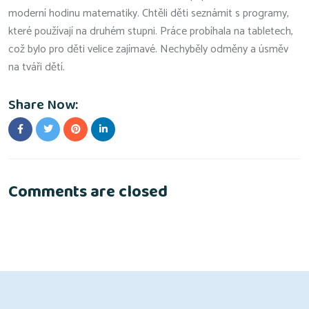
moderní hodinu matematiky. Chtěli děti seznámit s programy,
které používají na druhém stupni. Práce probíhala na tabletech,
což bylo pro děti velice zajímavé. Nechyběly odměny a úsměv
na tváři dětí.
Share Now:
Comments are closed