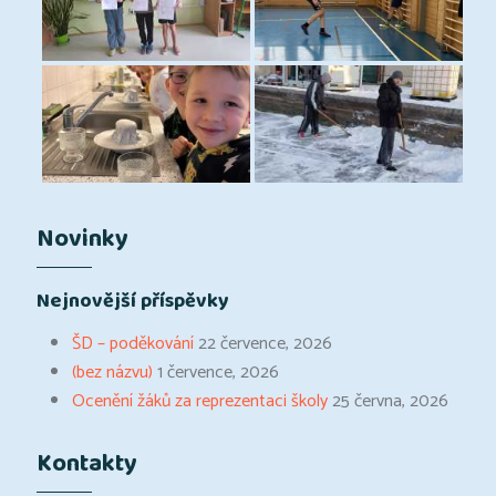
Novinky
Nejnovější příspěvky
ŠD – poděkování
22 července, 2026
(bez názvu)
1 července, 2026
Ocenění žáků za reprezentaci školy
25 června, 2026
Kontakty