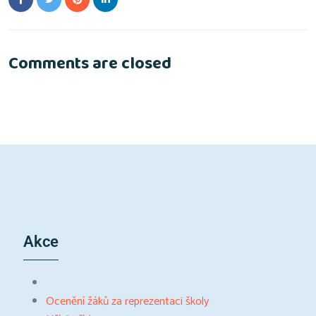
Comments are closed
Akce
Ocenění žáků za reprezentaci školy