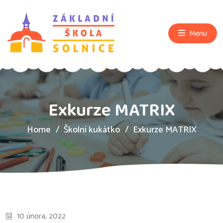
Menu
Exkurze MATRIX
Home
Školní kukátko
Exkurze MATRIX
10 února, 2022