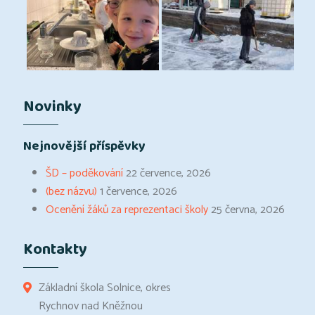
Novinky
Nejnovější příspěvky
ŠD – poděkování
22 července, 2026
(bez názvu)
1 července, 2026
Ocenění žáků za reprezentaci školy
25 června, 2026
Kontakty
Základní škola Solnice, okres
Rychnov nad Kněžnou