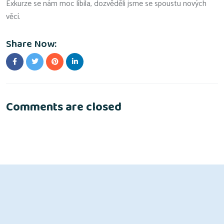
Exkurze se nám moc líbila, dozvěděli jsme se spoustu nových
věcí.
Share Now:
Comments are closed