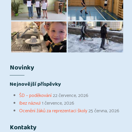
Novinky
Nejnovější příspěvky
ŠD – poděkování
22 července, 2026
(bez názvu)
1 července, 2026
Ocenění žáků za reprezentaci školy
25 června, 2026
Kontakty