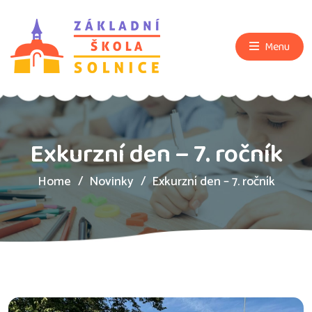
Menu
Exkurzní den – 7. ročník
Home
Novinky
Exkurzní den – 7. ročník