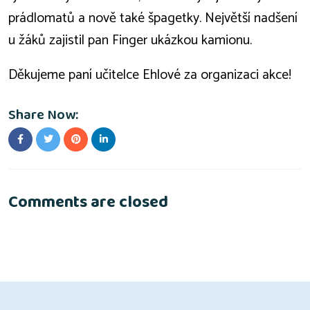
prádlomatů a nově také špagetky. Největší nadšení
u žáků zajistil pan Finger ukázkou kamionu.
Děkujeme paní učitelce Ehlové za organizaci akce!
Share Now:
Comments are closed