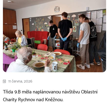
11 června, 2026
Třída 9.B měla naplánovanou návštěvu Oblastní
Charity Rychnov nad Kněžnou.