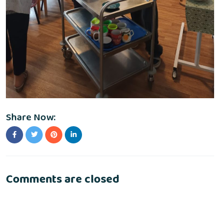
Share Now:
Comments are closed