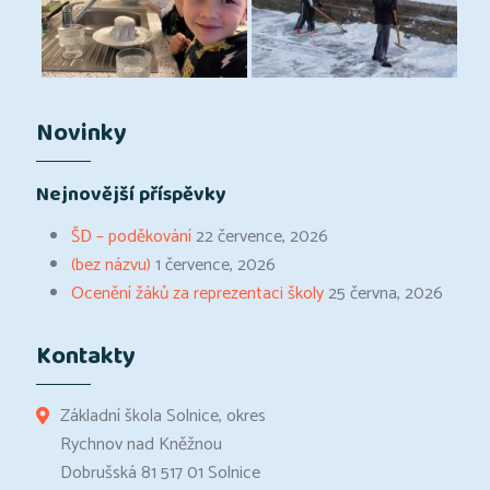
Novinky
Nejnovější příspěvky
ŠD – poděkování
22 července, 2026
(bez názvu)
1 července, 2026
Ocenění žáků za reprezentaci školy
25 června, 2026
Kontakty
Základní škola Solnice, okres
Rychnov nad Kněžnou
Dobrušská 81 517 01 Solnice