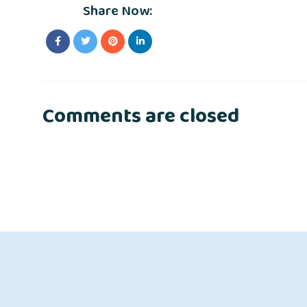
Share Now:
Comments are closed