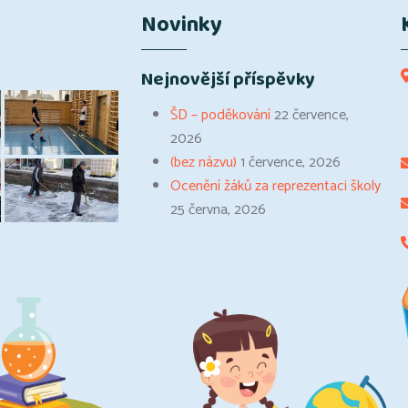
Novinky
Nejnovější příspěvky
ŠD – poděkování
22 července,
2026
(bez názvu)
1 července, 2026
Ocenění žáků za reprezentaci školy
25 června, 2026