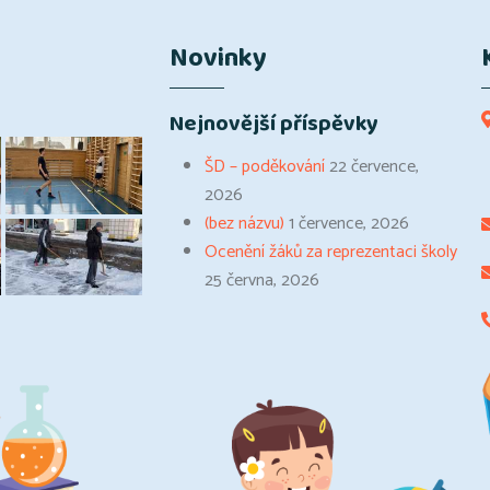
Novinky
Nejnovější příspěvky
ŠD – poděkování
22 července,
2026
(bez názvu)
1 července, 2026
Ocenění žáků za reprezentaci školy
25 června, 2026