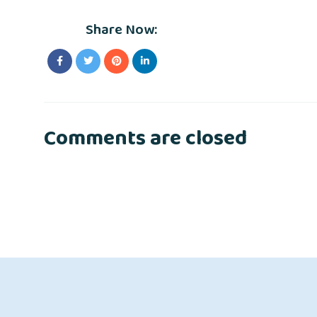
Share Now:
Comments are closed