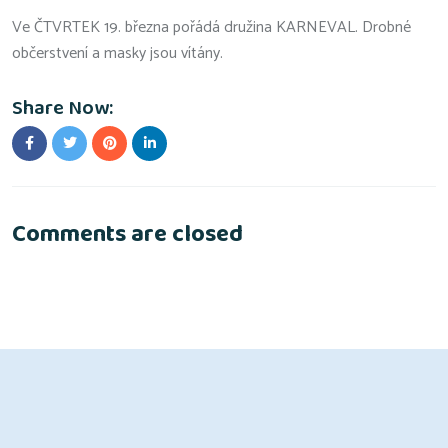
Ve ČTVRTEK 19. března pořádá družina KARNEVAL. Drobné
občerstvení a masky jsou vítány.
Share Now:
Comments are closed