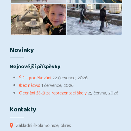
Novinky
Nejnovější příspěvky
ŠD – poděkování
22 července, 2026
(bez názvu)
1 července, 2026
Ocenění žáků za reprezentaci školy
25 června, 2026
Kontakty
Základní škola Solnice, okres