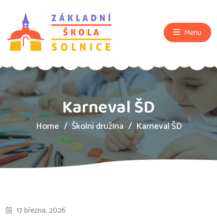
Menu
Karneval ŠD
Home
Školní družina
Karneval ŠD
17 března, 2026