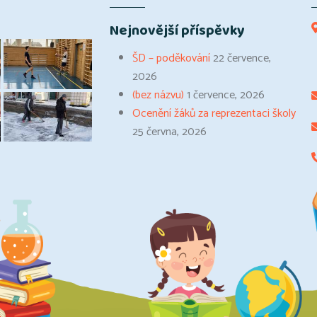
Nejnovější příspěvky
ŠD – poděkování
22 července,
2026
(bez názvu)
1 července, 2026
Ocenění žáků za reprezentaci školy
25 června, 2026