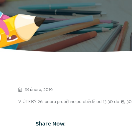
18 února, 2019
V ÚTERÝ 26. února proběhne po obědě od 13,30 do 15, 30 
Share Now: