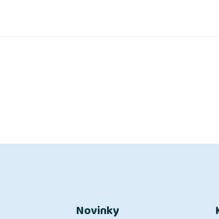
Novinky