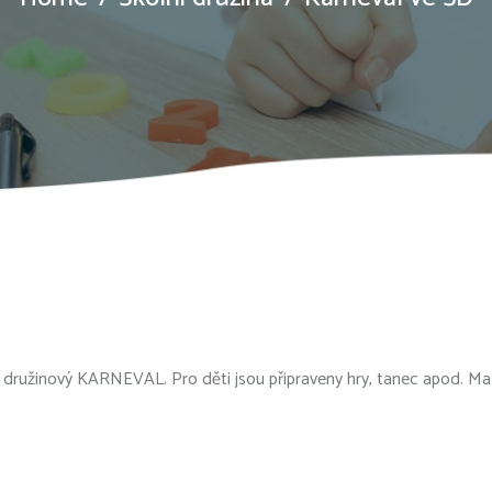
družinový KARNEVAL. Pro děti jsou připraveny hry, tanec apod. Mas