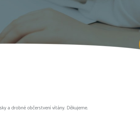
ky a drobné občerstvení vítány. Děkujeme.