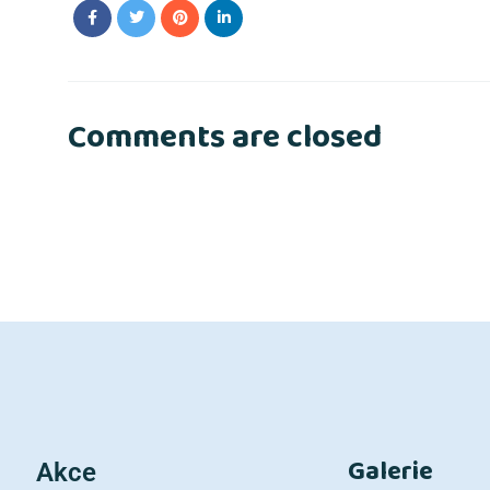
Comments are closed
Galerie
Akce