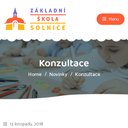
Menu
Konzultace
Home
Novinky
Konzultace
13 listopadu, 2018