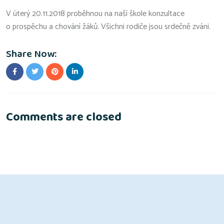
V úterý 20.11.2018 proběhnou na naší škole konzultace
o prospěchu a chování žáků. Všichni rodiče jsou srdečně zváni.
Share Now:
Comments are closed