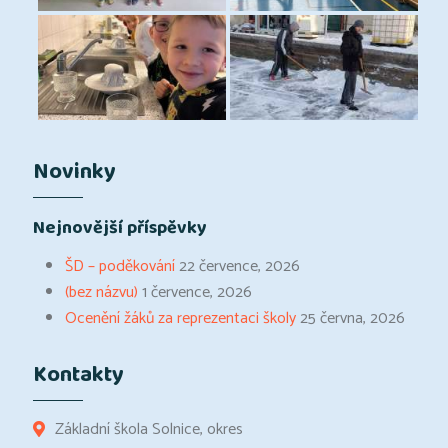
Novinky
Nejnovější příspěvky
ŠD – poděkování
22 července, 2026
(bez názvu)
1 července, 2026
Ocenění žáků za reprezentaci školy
25 června, 2026
Kontakty
Základní škola Solnice, okres