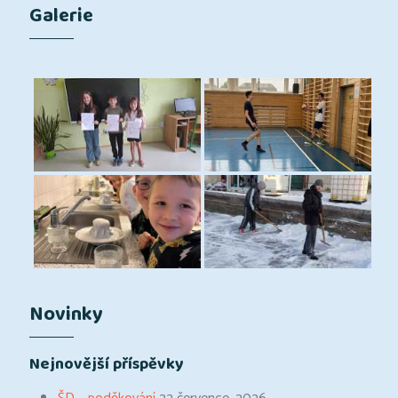
Galerie
Novinky
Nejnovější příspěvky