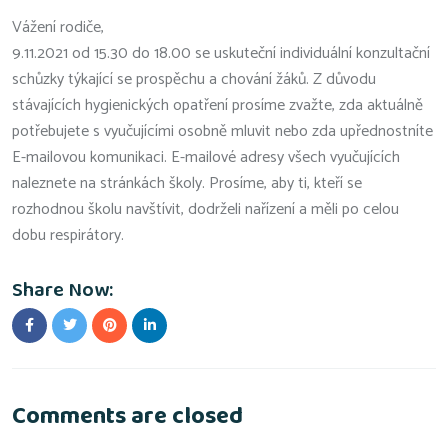
Vážení rodiče,
9.11.2021 od 15.30 do 18.00 se uskuteční individuální konzultační
schůzky týkající se prospěchu a chování žáků. Z důvodu
stávajících hygienických opatření prosíme zvažte, zda aktuálně
potřebujete s vyučujícími osobně mluvit nebo zda upřednostníte
E-mailovou komunikaci. E-mailové adresy všech vyučujících
naleznete na stránkách školy. Prosíme, aby ti, kteří se
rozhodnou školu navštívit, dodrželi nařízení a měli po celou
dobu respirátory.
Share Now:
Comments are closed