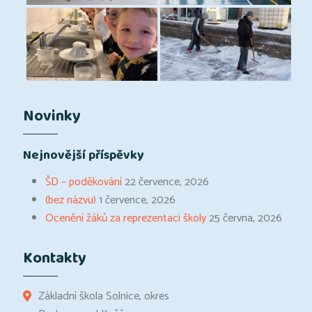
Novinky
Nejnovější příspěvky
ŠD – poděkování
22 července, 2026
(bez názvu)
1 července, 2026
Ocenění žáků za reprezentaci školy
25 června, 2026
Kontakty
Základní škola Solnice, okres