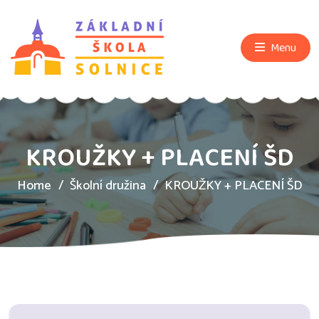
Menu
KROUŽKY + PLACENÍ ŠD
Home
Školní družina
KROUŽKY + PLACENÍ ŠD