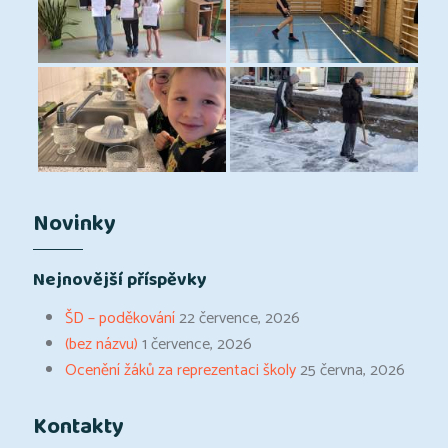
Novinky
Nejnovější příspěvky
ŠD – poděkování
22 července, 2026
(bez názvu)
1 července, 2026
Ocenění žáků za reprezentaci školy
25 června, 2026
Kontakty