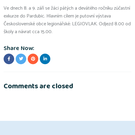
Ve dnech 8. a 9. září se žáci pátých a devátého ročníku zúčastní
exkurze do Pardubic. Hlavním cílem je putovní výstava
Československé obce legionářské: LEGIOVLAK. Odjezd 8.00 od
školy a návrat cca 15.00.
Share Now:
Comments are closed