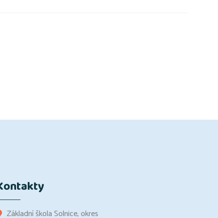
Kontakty
Základní škola Solnice, okres