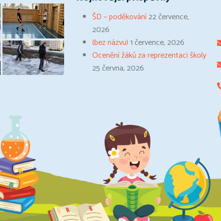
ŠD – poděkování
22 července,
2026
(bez názvu)
1 července, 2026
Ocenění žáků za reprezentaci školy
25 června, 2026