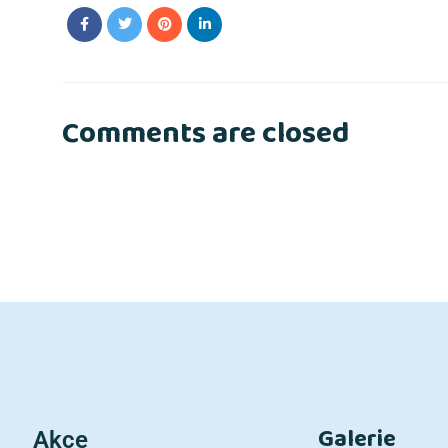
Comments are closed
Galerie
Akce