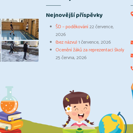
Nejnovější příspěvky
ŠD – poděkování
22 července,
2026
(bez názvu)
1 července, 2026
Ocenění žáků za reprezentaci školy
25 června, 2026