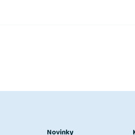
Novinky