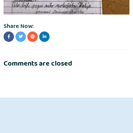
Share Now:
Comments are closed