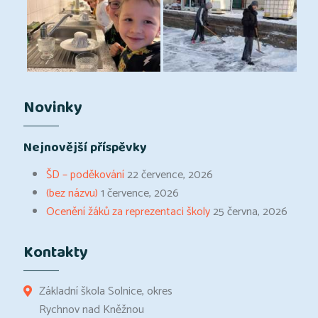
Novinky
Nejnovější příspěvky
ŠD – poděkování
22 července, 2026
(bez názvu)
1 července, 2026
Ocenění žáků za reprezentaci školy
25 června, 2026
Kontakty
Základní škola Solnice, okres
Rychnov nad Kněžnou