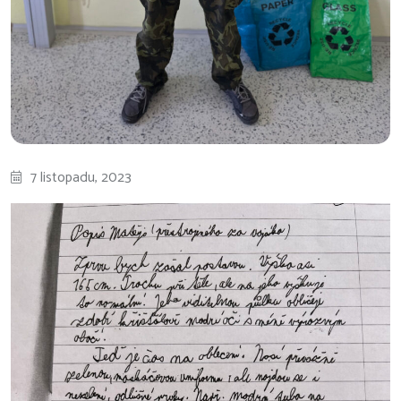
7 listopadu, 2023