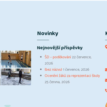
Novinky
Nejnovější příspěvky
ŠD – poděkování
22 července,
2026
(bez názvu)
1 července, 2026
Ocenění žáků za reprezentaci školy
25 června, 2026