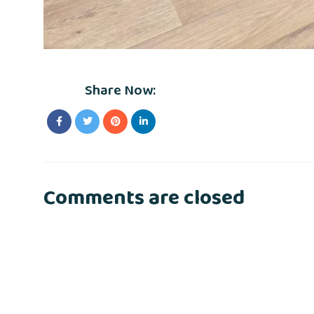
Share Now:
Comments are closed