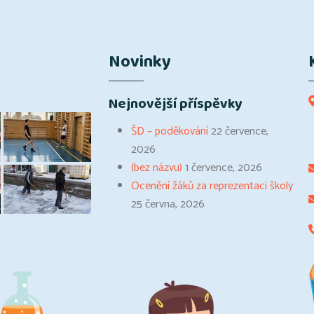
Novinky
Nejnovější příspěvky
ŠD – poděkování
22 července,
2026
(bez názvu)
1 července, 2026
Ocenění žáků za reprezentaci školy
25 června, 2026