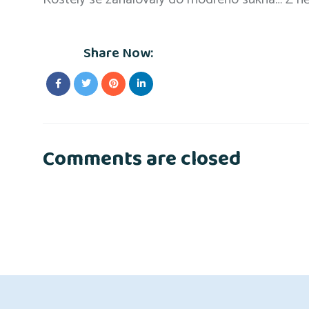
Share Now:
Comments are closed